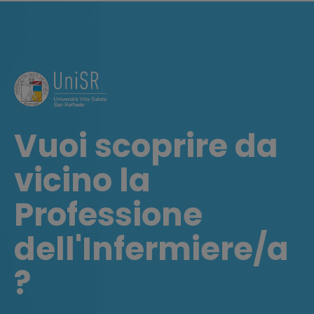
Vuoi scoprire da
vicino la
Professione
dell'Infermiere/a
?