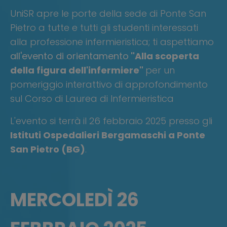
UniSR apre le porte della sede di Ponte San
Pietro a tutte e tutti gli studenti interessati
alla professione infermieristica; t
i aspettiamo
all'evento di orientamento
"Alla scoperta
della figura dell'infermiere"
per un
pomeriggio interattivo di approfondimento
sul Corso di Laurea di Infermieristica
L'evento si terrà
il 26 febbraio 2025 presso gli
Istituti Ospedalieri Bergamaschi a Ponte
San Pietro (BG)
.
MERCOLED
Ì
26