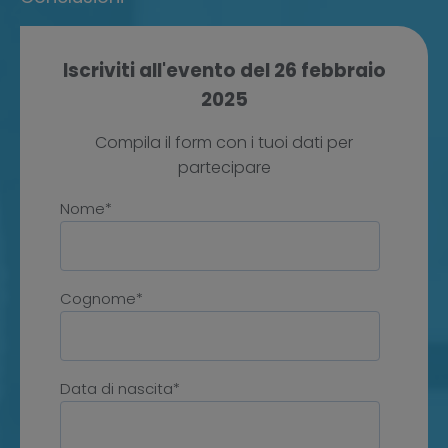
Iscriviti all'evento del 26 febbraio
2025
Compila il form con i tuoi dati per
partecipare
Nome*
Cognome*
Data di nascita*