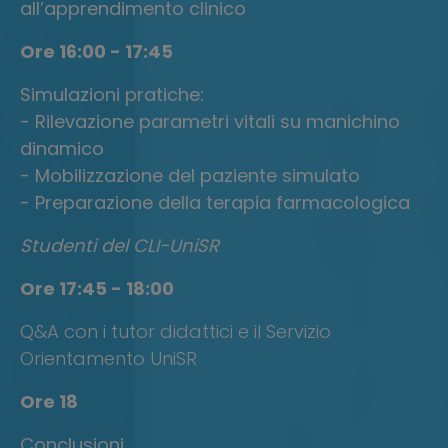
all’apprendimento clinico
Ore 16:00 - 17:45
Simulazioni pratiche:
- Rilevazione parametri vitali su manichino
dinamico
- Mobilizzazione del paziente simulato
- Preparazione della terapia farmacologica
Studenti del CLI-UniSR
Ore 17:45 - 18:00
Q&A con i tutor didattici e il Servizio
Orientamento UniSR
Ore 18
Conclusioni