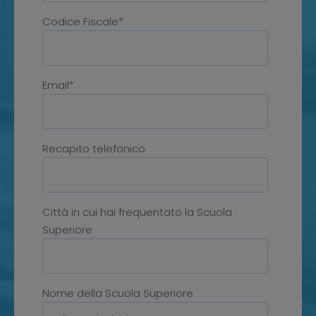
Codice Fiscale*
Email*
Recapito telefonico
Città in cui hai frequentato la Scuola
Superiore
Nome della Scuola Superiore