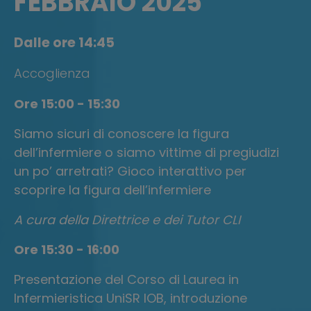
FEBBRAIO 2025
Dalle ore 14:45
Accoglienza
Ore 15:00 - 15:30
Siamo sicuri di conoscere la figura
dell’infermiere o siamo vittime di pregiudizi
un po’ arretrati? Gioco interattivo per
scoprire la figura dell’infermiere
A cura della Direttrice e dei Tutor CLI
Ore 15:30 - 16:00
Presentazione del Corso di Laurea in
Infermieristica UniSR IOB, introduzione